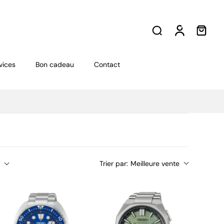
vices
Bon cadeau
Contact
Trier par:
Meilleure vente