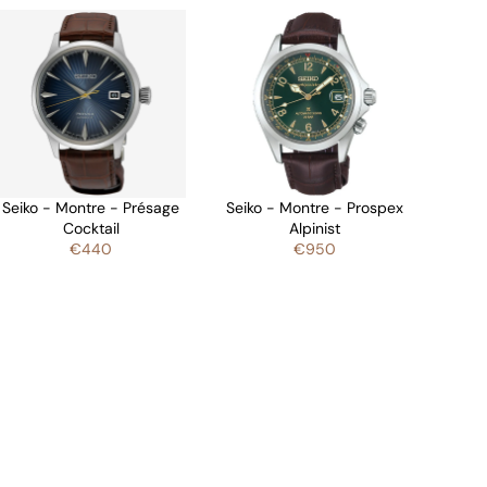
Seiko - Montre - Présage
Seiko - Montre - Prospex
Cocktail
Alpinist
€440
€950