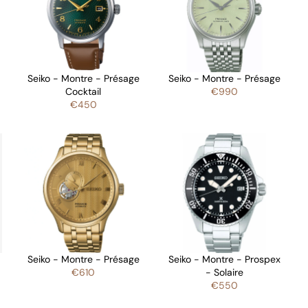
Seiko - Montre - Présage
Seiko - Montre - Présage
Cocktail
€990
€450
Seiko - Montre - Présage
Seiko - Montre - Prospex
€610
- Solaire
€550