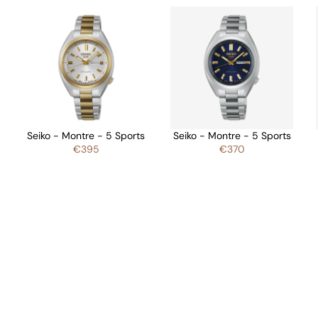
Seiko - Montre - 5 Sports
Seiko - Montre - 5 Sports
€395
€370