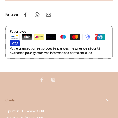
Partager
Payer avec
Votre transaction est protégée par des mesures de sécurité
avancées pour garder vos informations confidentielles
Contact
Bijouterie JC Lambert SRL