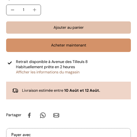
Ajouter au panier
Acheter maintenant
Retrait disponible à
Avenue des Tilleuls 8
Habituellement prête en 2 heures
Afficher les informations du magasin
Livraison estimée entre
10 Août et 12 Août.
Partager
Payer avec