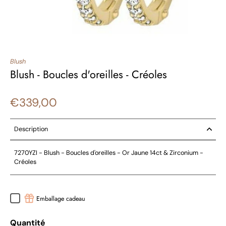
Blush
Blush - Boucles d'oreilles - Créoles
€339,00
Description
7270YZI - Blush - Boucles d'oreilles - Or Jaune 14ct & Zirconium -
Créoles
Emballage cadeau
Quantité