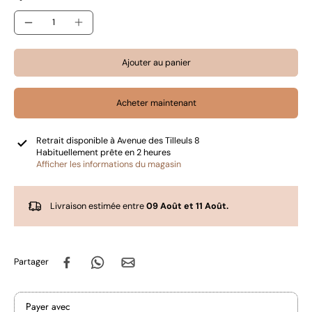
Ajouter au panier
Acheter maintenant
Retrait disponible à
Avenue des Tilleuls 8
Habituellement prête en 2 heures
Afficher les informations du magasin
Livraison estimée entre
09 Août et 11 Août.
Partager
Payer avec