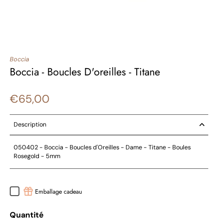
Boccia
Boccia - Boucles D'oreilles - Titane
€65,00
Description
050402
- Boccia - Boucles d'Oreilles - Dame - Titane - Boules
Rosegold - 5mm
Emballage cadeau
Quantité