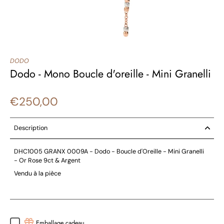
DODO
Dodo - Mono Boucle d'oreille - Mini Granelli
€250,00
Description
DHC1005 GRANX 0009A - Dodo - Boucle d'Oreille - Mini Granelli
- Or Rose 9ct & Argent
Vendu à la pièce
Emballage cadeau