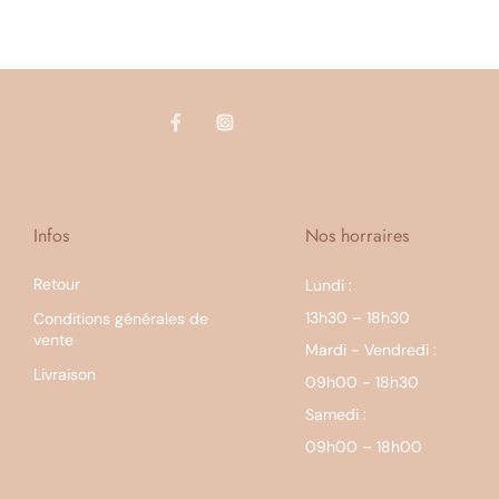
Infos
Nos horraires
Retour
Lundi :
13h30 – 18h30
Conditions générales de
vente
Mardi - Vendredi :
Livraison
09h00 - 18h30
Samedi :
09h00 – 18h00