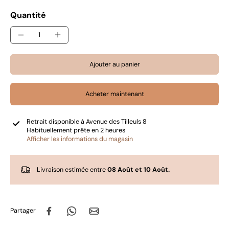
Quantité
Ajouter au panier
Acheter maintenant
Retrait disponible à
Avenue des Tilleuls 8
Habituellement prête en 2 heures
Afficher les informations du magasin
Livraison estimée entre
08 Août et 10 Août.
Partager