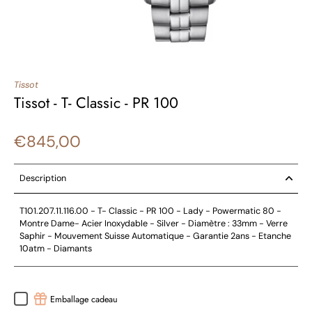
Tissot
Tissot - T- Classic - PR 100
€845,00
Description
T101.207.11.116.00 - T- Classic - PR 100 - Lady - Powermatic 80 -
Montre Dame- Acier Inoxydable - Silver - Diamètre : 33mm - Verre
Saphir - Mouvement Suisse Automatique - Garantie 2ans - Etanche
10atm - Diamants
Emballage cadeau