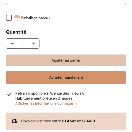
Emballage cadeau
Quantité
Ajouter au panier
Acheter maintenant
Retrait disponible à
Avenue des Tilleuls 8
Habituellement prête en 2 heures
Afficher les informations du magasin
Livraison estimée entre
10 Août et 12 Août.