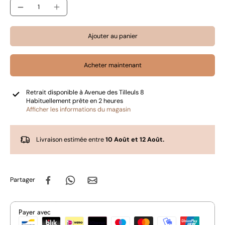
Ajouter au panier
Acheter maintenant
Retrait disponible à
Avenue des Tilleuls 8
Habituellement prête en 2 heures
Afficher les informations du magasin
Livraison estimée entre
10 Août et 12 Août.
Partager
Payer avec