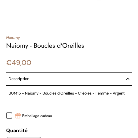
Naiomy
Naiomy - Boucles d'Oreilles
€49,00
Description
B0M15 - Naiomy - Boucles d'Oreilles - Créoles - Femme - Argent
Emballage cadeau
Quantité