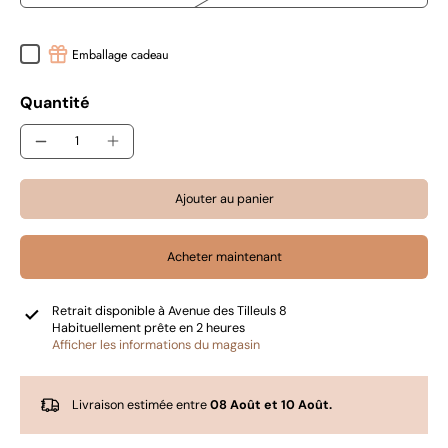
Emballage cadeau
Quantité
Ajouter au panier
Acheter maintenant
Retrait disponible à
Avenue des Tilleuls 8
Habituellement prête en 2 heures
Afficher les informations du magasin
Livraison estimée entre
08 Août et 10 Août.